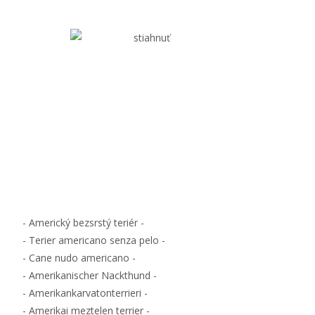
- Americký bezsrstý teriér -
- Terier americano senza pelo -
- Cane nudo americano -
- Amerikanischer Nackthund -
- Amerikankarvatonterrieri -
- Amerikai meztelen terrier -