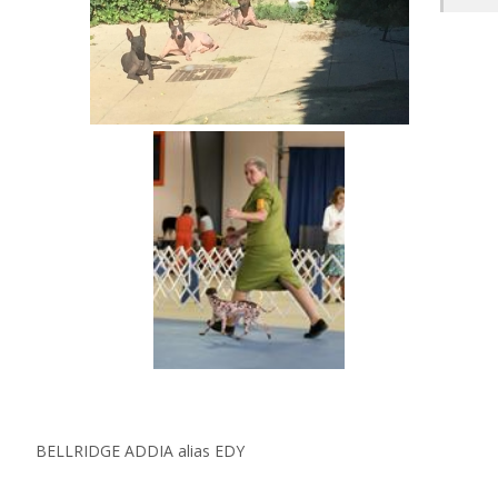
BELLRIDGE ADDIA alias EDY