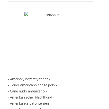
- Americký bezsrstý teriér -
- Terier americano senza pelo -
- Cane nudo americano -
- Amerikanischer Nackthund -
- Amerikankarvatonterrieri -